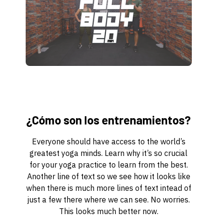
¿Cómo son los entrenamientos?
Everyone should have access to the world’s
greatest yoga minds. Learn why it’s so crucial
for your yoga practice to learn from the best.
Another line of text so we see how it looks like
when there is much more lines of text intead of
just a few there where we can see. No worries.
This looks much better now.