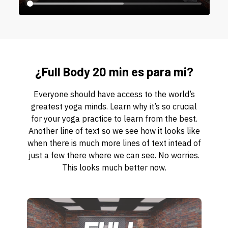
¿Full Body 20 min es para mi?
Everyone should have access to the world’s
greatest yoga minds. Learn why it’s so crucial
for your yoga practice to learn from the best.
Another line of text so we see how it looks like
when there is much more lines of text intead of
just a few there where we can see. No worries.
This looks much better now.