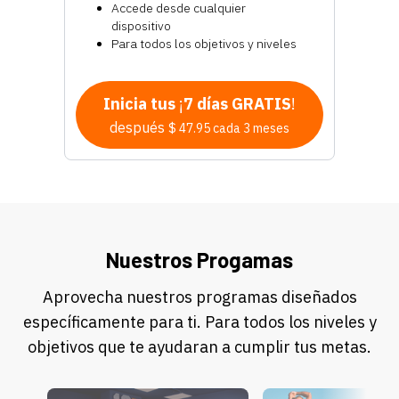
Accede desde cualquier
dispositivo
Para todos los objetivos y niveles
Inicia tus
¡
7 días GRATIS
!
después
$ 47.95 cada 3 meses
Nuestros Progamas
Aprovecha nuestros programas diseñados
específicamente para ti. Para todos los niveles y
objetivos que te ayudaran a cumplir tus metas.