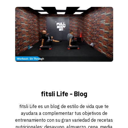
fitsli Life - Blog
fitsli Life es un blog de estilo de vida que te
ayudara a complementar tus objetivos de
entrenamiento con su gran variedad de recetas
nutricionales; desayuno, almuerzo, cena, media