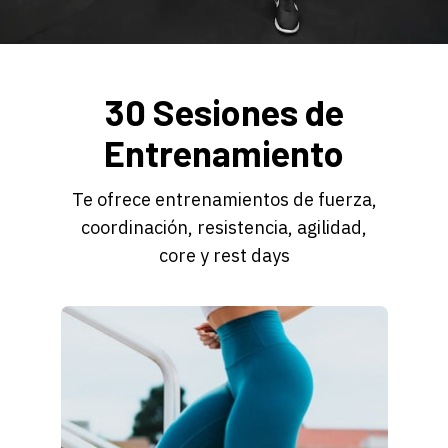
30 Sesiones de
Entrenamiento
Te ofrece entrenamientos de fuerza,
coordinación, resistencia, agilidad,
core y rest days