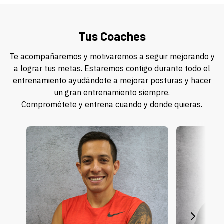
Tus Coaches
Te acompañaremos y motivaremos a seguir mejorando y
a lograr tus metas. Estaremos contigo durante todo el
entrenamiento ayudándote a mejorar posturas y hacer
un gran entrenamiento siempre.
Comprométete y entrena cuando y donde quieras.