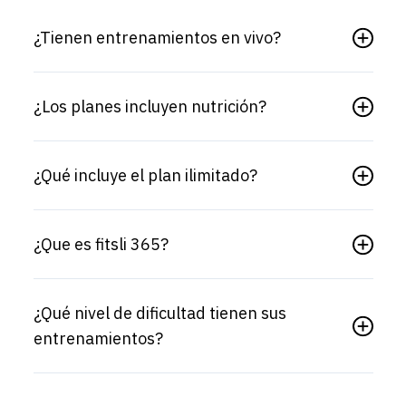
¿Tienen entrenamientos en vivo?
¿Los planes incluyen nutrición?
¿Qué incluye el plan ilimitado?
¿Que es fitsli 365?
¿Qué nivel de dificultad tienen sus
entrenamientos?