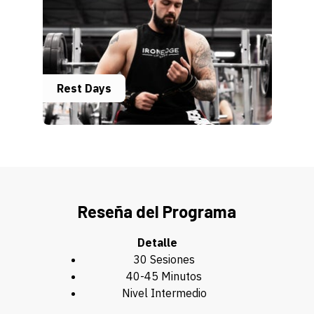
Rest Days
Reseña del Programa
Detalle
30 Sesiones
40-45 Minutos
Nivel Intermedio