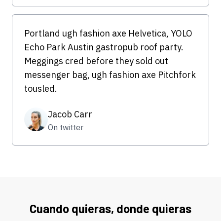
Portland ugh fashion axe Helvetica, YOLO
Echo Park Austin gastropub roof party.
Meggings cred before they sold out
messenger bag, ugh fashion axe Pitchfork
tousled.
Jacob Carr
On twitter
Cuando quieras, donde quieras