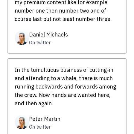
my premium content like for example
number one then number two and of
course last but not least number three.
Daniel Michaels
On twitter
In the tumultuous business of cutting-in
and attending to a whale, there is much
running backwards and forwards among
the crew. Now hands are wanted here,
and then again.
Peter Martin
On twitter