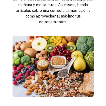
mañana y media tarde. Asi mismo, brinda
artículos sobre una correcta alimentación y
como aprovechar al máximo tus
entrenamientos.