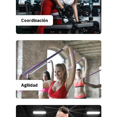
Coordinación
Agilidad