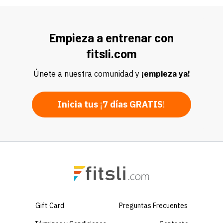
Empieza a entrenar con
fitsli.com
Únete a nuestra comunidad y
¡empieza ya!
Inicia tus
¡
7 días GRATIS
!
Gift Card
Preguntas Frecuentes