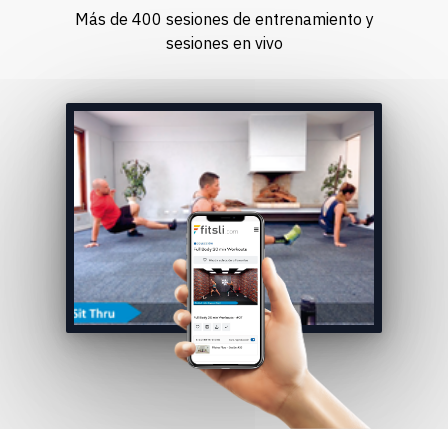
Más de 400 sesiones de entrenamiento y
sesiones en vivo