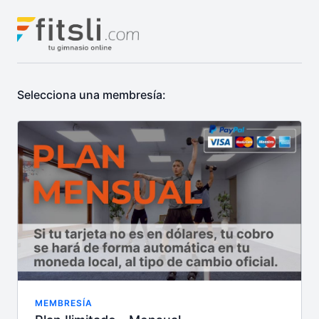
Selecciona una membresía:
MEMBRESÍA