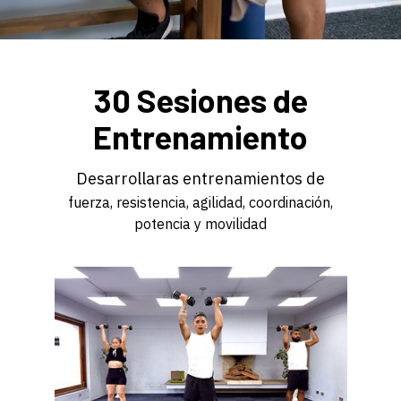
30 Sesiones de
Entrenamiento
Desarrollaras entrenamientos de
fuerza, resistencia, agilidad, coordinación,
potencia y movilidad