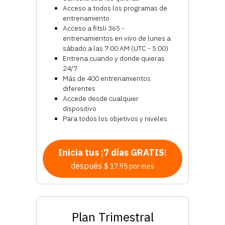
Acceso a todos los programas de
entrenamiento
Acceso a fitsli 365 -
entrenamientos en vivo de lunes a
sábado a las 7:00 AM (UTC - 5:00)
Entrena cuando y donde quieras
24/7
Más de 400 entrenamientos
diferentes
Accede desde cualquier
dispositivo
Para todos los objetivos y niveles
Inicia tus
¡
7 días GRATIS
!
después
$ 17.95 por mes
Plan Trimestral