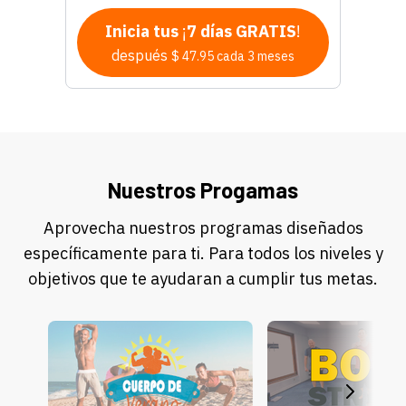
Inicia tus
¡
7 días GRATIS
!
después
$ 47.95 cada 3 meses
Nuestros Progamas
Aprovecha nuestros programas diseñados
específicamente para ti. Para todos los niveles y
objetivos que te ayudaran a cumplir tus metas.