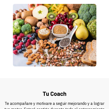
Tu Coach
Te acompañare y motivare a seguir mejorando y a lograr