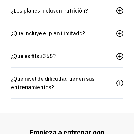
¿Los planes incluyen nutrición?
¿Qué incluye el plan ilimitado?
¿Que es fitsli 365?
¿Qué nivel de dificultad tienen sus
entrenamientos?
Empieza a entrenar con