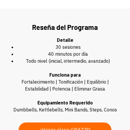
Reseña del Programa
Detalle
30 sesiones
40 minutos por día
Todo nivel (inicial, intermedio, avanzado)
Funciona para
Fortalecimiento | Tonificación | Equilibrio |
Estabilidad | Potencia | Eliminar Grasa
Equipamiento Requerido
Dumbbells, Kettlebells, Mini Bands, Steps, Conos
¡Hacer clase GRATIS!