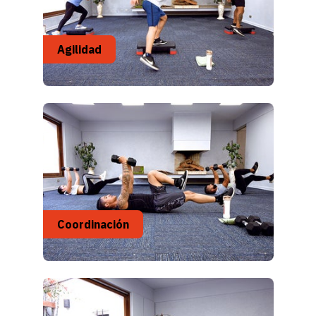
Agilidad
Coordinación