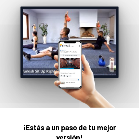
¡Estás a un paso de tu mejor
versión!