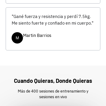
"Gané fuerza y ​​resistencia y perdí 7.5kg.
Me siento fuerte y confiado en mi cuerpo."
Martin Barrios
M
Cuando Quieras, Donde Quieras
Más de 400 sesiones de entrenamiento y
sesiones en vivo