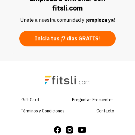
fitsli.com
Únete a nuestra comunidad y
¡empieza ya!
Inicia tus
¡
7 días GRATIS
!
Gift Card
Preguntas Frecuentes
Términos y Condiciones
Contacto