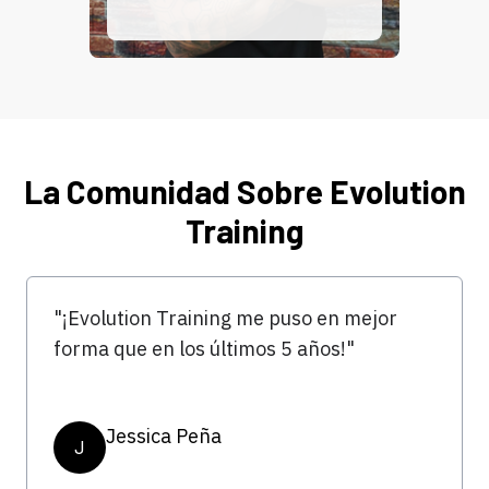
La Comunidad Sobre Evolution
Training
"¡Evolution Training me puso en mejor
forma que en los últimos 5 años!"
Jessica Peña
J