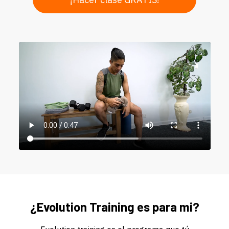
¿Evolution Training es para mi?