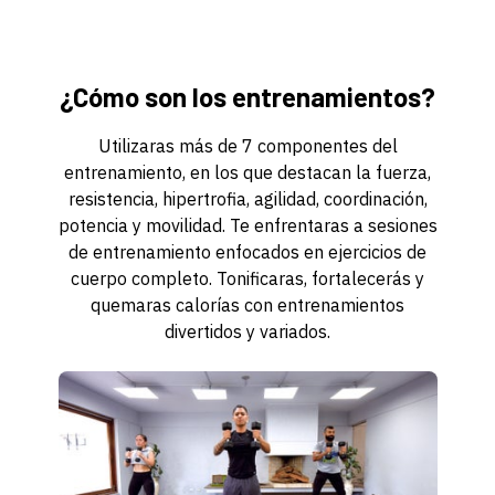
¿Cómo son los entrenamientos?
Utilizaras más de 7 componentes del
entrenamiento, en los que destacan la fuerza,
resistencia, hipertrofia, agilidad, coordinación,
potencia y movilidad. Te enfrentaras a sesiones
de entrenamiento enfocados en ejercicios de
cuerpo completo. Tonificaras, fortalecerás y
quemaras calorías con entrenamientos
divertidos y variados.