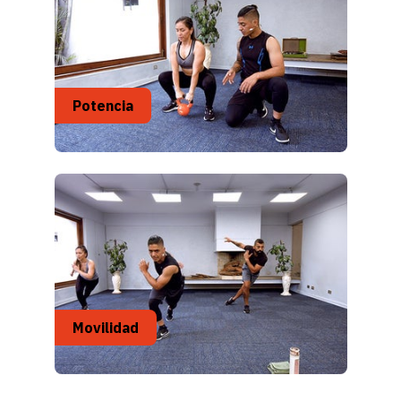
Potencia
Movilidad