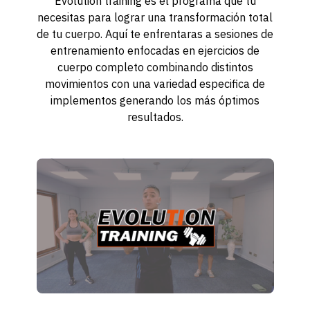
Evolution training es el programa que tú
necesitas para lograr una transformación total
de tu cuerpo. Aquí te enfrentaras a sesiones de
entrenamiento enfocadas en ejercicios de
cuerpo completo combinando distintos
movimientos con una variedad especifica de
implementos generando los más óptimos
resultados.