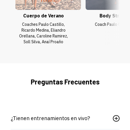
Cuerpo de Verano
Body Strong
Coaches Paulo Castillo,
Coach Paulo Castil
Ricardo Medina, Eliandro
Orellana, Caroline Ramirez,
Soll Silva, Anaí Proaño
Preguntas Frecuentes
¿Tienen entrenamientos en vivo?