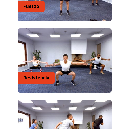
Fuerza
Resistencia