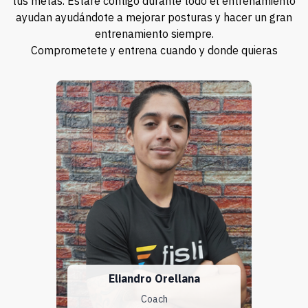
tus metas. Estaré contigo durante todo el entrenamiento
ayudan ayudándote a mejorar posturas y hacer un gran
entrenamiento siempre.
Comprometete y entrena cuando y donde quieras
Eliandro Orellana
Coach