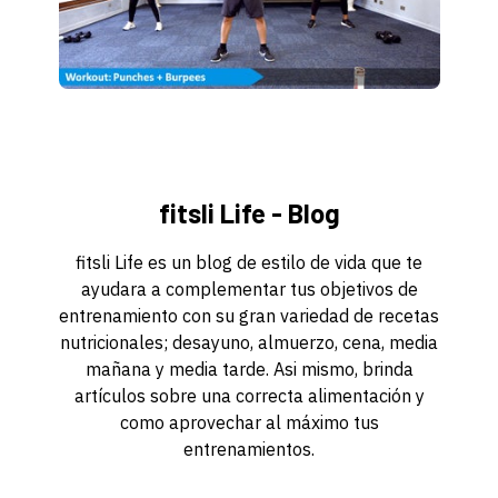
fitsli Life - Blog
fitsli Life es un blog de estilo de vida que te
ayudara a complementar tus objetivos de
entrenamiento con su gran variedad de recetas
nutricionales; desayuno, almuerzo, cena, media
mañana y media tarde. Asi mismo, brinda
artículos sobre una correcta alimentación y
como aprovechar al máximo tus
entrenamientos.