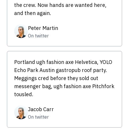
the crew. Now hands are wanted here,
and then again.
Peter Martin
On twitter
Portland ugh fashion axe Helvetica, YOLO
Echo Park Austin gastropub roof party.
Meggings cred before they sold out
messenger bag, ugh fashion axe Pitchfork
tousled.
Jacob Carr
On twitter