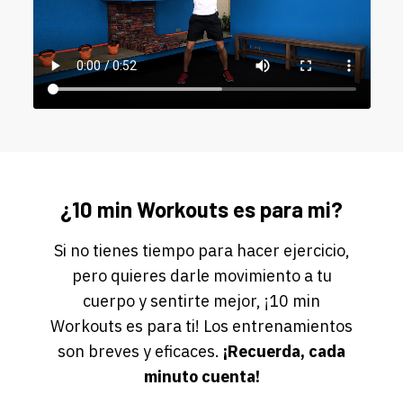
¿10 min Workouts es para mi?
Si no tienes tiempo para hacer ejercicio,
pero quieres darle movimiento a tu
cuerpo y sentirte mejor, ¡10 min
Workouts es para ti! Los entrenamientos
son breves y eficaces.
¡Recuerda, cada
minuto cuenta!