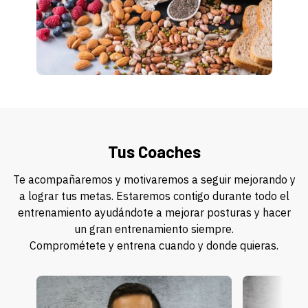
Tus Coaches
Te acompañaremos y motivaremos a seguir mejorando y
a lograr tus metas. Estaremos contigo durante todo el
entrenamiento ayudándote a mejorar posturas y hacer
un gran entrenamiento siempre.
Comprométete y entrena cuando y donde quieras.