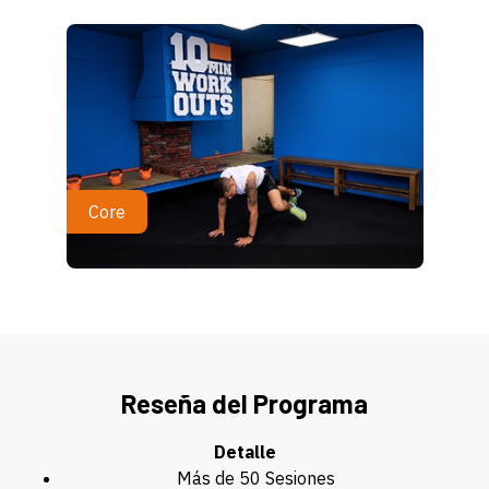
Core
Reseña del Programa
Detalle
Más de 50 Sesiones