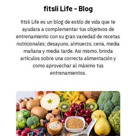
fitsli Life - Blog
fitsli Life es un blog de estilo de vida que te
ayudara a complementar tus objetivos de
entrenamiento con su gran variedad de recetas
nutricionales; desayuno, almuerzo, cena, media
mañana y media tarde. Asi mismo, brinda
artículos sobre una correcta alimentación y
como aprovechar al máximo tus
entrenamientos.