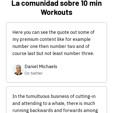
La comunidad sobre 10 min
Workouts
Here you can see the quote out some of
my premium content like for example
number one then number two and of
course last but not least number three.
Daniel Michaels
On twitter
In the tumultuous business of cutting-in
and attending to a whale, there is much
running backwards and forwards among