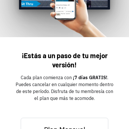
¡Estás a un paso de tu mejor
versión!
Cada plan comienza con
¡7 días GRATIS!
.
Puedes cancelar en cualquier momento dentro
de este período. Disfruta de tu membresía con
el plan que más te acomode.