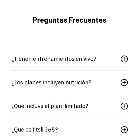
Preguntas Frecuentes
¿Tienen entrenamientos en vivo?
¿Los planes incluyen nutrición?
¿Qué incluye el plan ilimitado?
¿Que es fitsli 365?