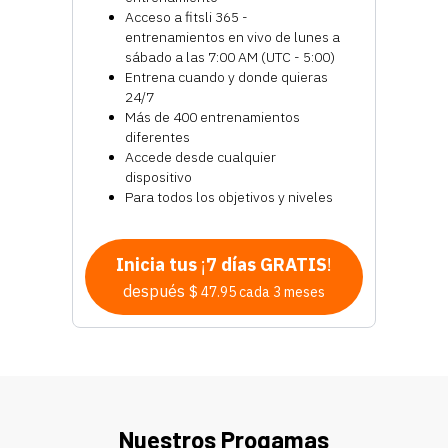
Acceso a fitsli 365 -
entrenamientos en vivo de lunes a
sábado a las 7:00 AM (UTC - 5:00)
Entrena cuando y donde quieras
24/7
Más de 400 entrenamientos
diferentes
Accede desde cualquier
dispositivo
Para todos los objetivos y niveles
Inicia tus
¡
7 días GRATIS
!
después
$ 47.95 cada 3 meses
Nuestros Progamas