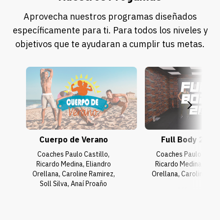
Aprovecha nuestros programas diseñados
específicamente para ti. Para todos los niveles y
objetivos que te ayudaran a cumplir tus metas.
Cuerpo de Verano
Full Body 20 mi
Coaches Paulo Castillo,
Coaches Paulo Castil
Ricardo Medina, Eliandro
Ricardo Medina, Elia
Orellana, Caroline Ramirez,
Orellana, Caroline Ra
Soll Silva, Anaí Proaño