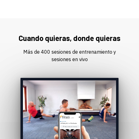
Cuando quieras, donde quieras
Más de 400 sesiones de entrenamiento y
sesiones en vivo