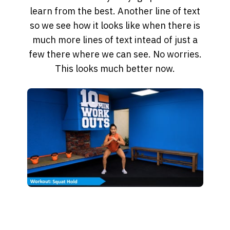
learn from the best. Another line of text
so we see how it looks like when there is
much more lines of text intead of just a
few there where we can see. No worries.
This looks much better now.