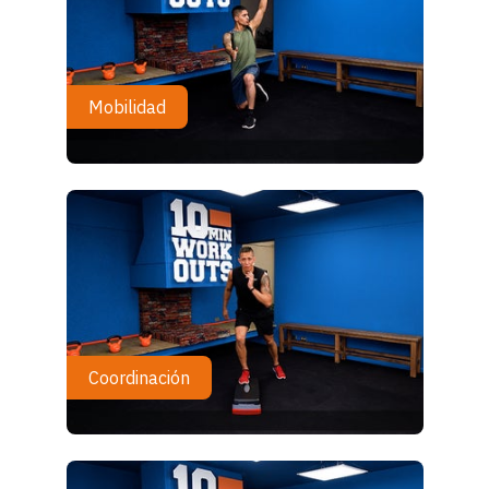
Mobilidad
Coordinación