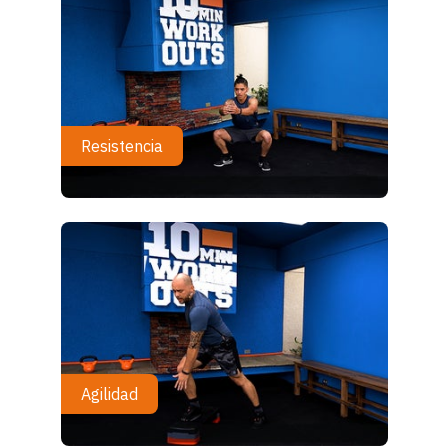
Resistencia
Agilidad