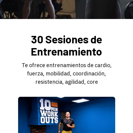
30 Sesiones de
Entrenamiento
Te ofrece entrenamientos de cardio,
fuerza, mobilidad, coordinación,
resistencia, agilidad, core