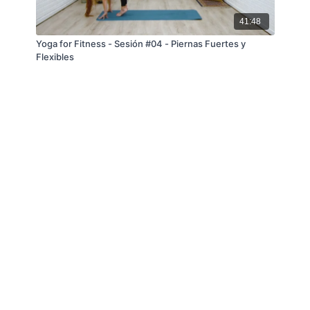
41:48
Yoga for Fitness - Sesión #04 - Piernas Fuertes y
Flexibles