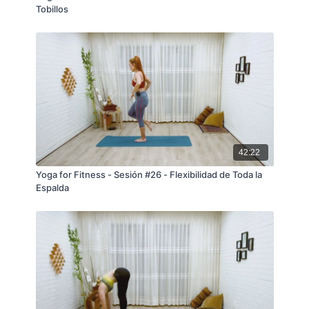
Tobillos
42:22
Yoga for Fitness - Sesión #26 - Flexibilidad de Toda la
Espalda