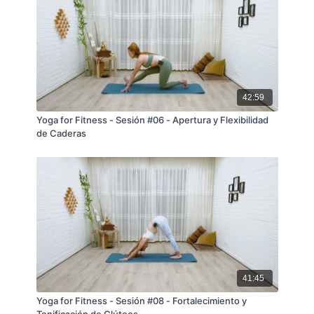
42:59
Yoga for Fitness - Sesión #06 - Apertura y Flexibilidad
de Caderas
41:45
Yoga for Fitness - Sesión #08 - Fortalecimiento y