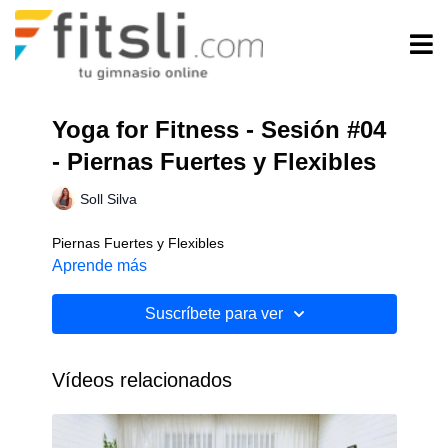
Yoga for Fitness - Sesión #04
- Piernas Fuertes y Flexibles
Soll Silva
Piernas Fuertes y Flexibles
Aprende más
Suscríbete para ver
Vídeos relacionados