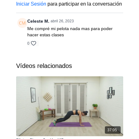
Iniciar Sesión
para participar en la conversación
Celeste M.
abril 26, 2023
Me compré mi pelota nada mas para poder
hacer estas clases
0
Vídeos relacionados
37:05