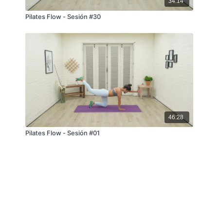
34:14
Pilates Flow - Sesión #30
46:28
Pilates Flow - Sesión #01