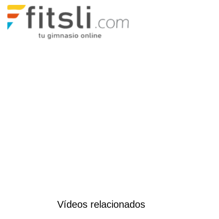
Vídeos relacionados