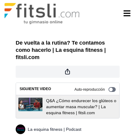
De vuelta a la rutina? Te contamos
como hacerlo | La esquina fitness |
fitsli.com
SIGUIENTE VIDEO
Auto-reproducción
Q&A ¿Cómo endurecer los glúteos o
aumentar masa muscular? | La
esquina fitness | fitsli.com
La esquina fitness | Podcast