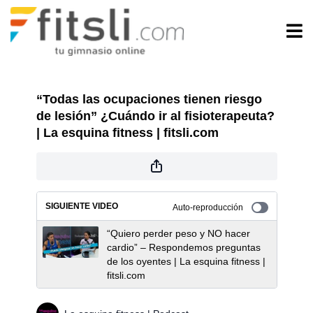
“Todas las ocupaciones tienen riesgo
de lesión” ¿Cuándo ir al fisioterapeuta?
| La esquina fitness | fitsli.com
SIGUIENTE VIDEO
Auto-reproducción
“Quiero perder peso y NO hacer
cardio” – Respondemos preguntas
de los oyentes | La esquina fitness |
fitsli.com