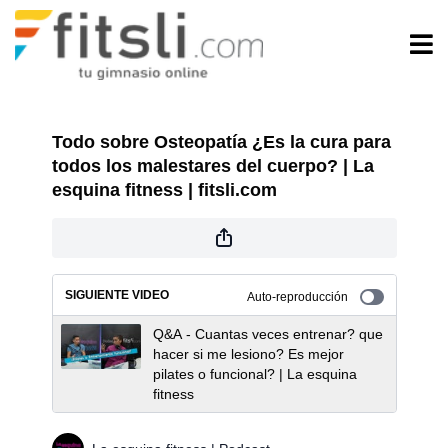
Todo sobre Osteopatía ¿Es la cura para
todos los malestares del cuerpo? | La
esquina fitness | fitsli.com
SIGUIENTE VIDEO
Auto-reproducción
Q&A - Cuantas veces entrenar? que
hacer si me lesiono? Es mejor
pilates o funcional? | La esquina
fitness