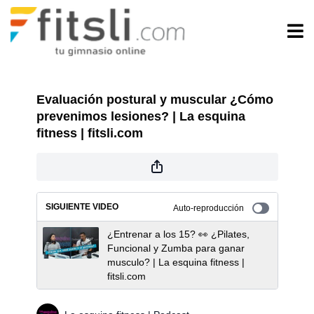
Evaluación postural y muscular ¿Cómo
prevenimos lesiones? | La esquina
fitness | fitsli.com
SIGUIENTE VIDEO
Auto-reproducción
¿Entrenar a los 15? 👀 ¿Pilates,
Funcional y Zumba para ganar
musculo? | La esquina fitness |
fitsli.com