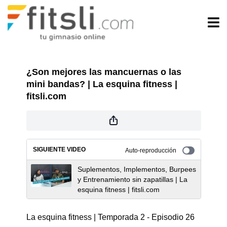
¿Son mejores las mancuernas o las
mini bandas? | La esquina fitness |
fitsli.com
SIGUIENTE VIDEO
Auto-reproducción
Suplementos, Implementos, Burpees
y Entrenamiento sin zapatillas | La
esquina fitness | fitsli.com
La esquina fitness | Temporada 2 - Episodio 26