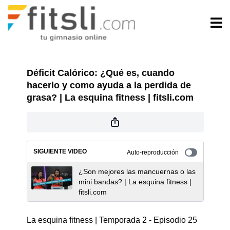
Déficit Calórico: ¿Qué es, cuando
hacerlo y como ayuda a la perdida de
grasa? | La esquina fitness | fitsli.com
SIGUIENTE VIDEO
Auto-reproducción
¿Son mejores las mancuernas o las
mini bandas? | La esquina fitness |
fitsli.com
La esquina fitness | Temporada 2 - Episodio 25