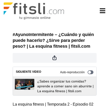
#AyunoIntermitente – ¿Cuándo y quién
puede hacerlo? ¿Sirve para perder
peso? | La esquina fitness | fitsli.com
SIGUIENTE VIDEO
Auto-reproducción
¿Sabes organizar tus comidas?
aprende a comer sano sin aburrirte |
La esquina fitness | fitsli.com
La esquina fitness | Temporada 2 - Episodio 02