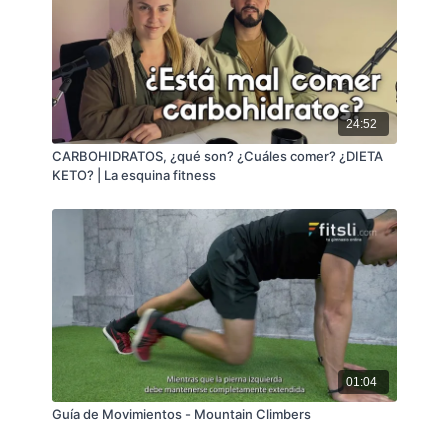
24:52
CARBOHIDRATOS, ¿qué son? ¿Cuáles comer? ¿DIETA
KETO? | La esquina fitness
01:04
Guía de Movimientos - Mountain Climbers