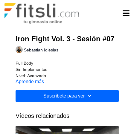
Iron Fight Vol. 3 - Sesión #07
Sebastian Iglesias
Full Body
Sin Implementos
Nivel: Avanzado
Aprende más
Suscríbete para ver
Vídeos relacionados