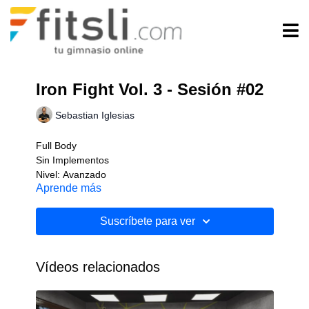
Iron Fight Vol. 3 - Sesión #02
Sebastian Iglesias
Full Body
Sin Implementos
Nivel: Avanzado
Aprende más
Suscríbete para ver
Vídeos relacionados