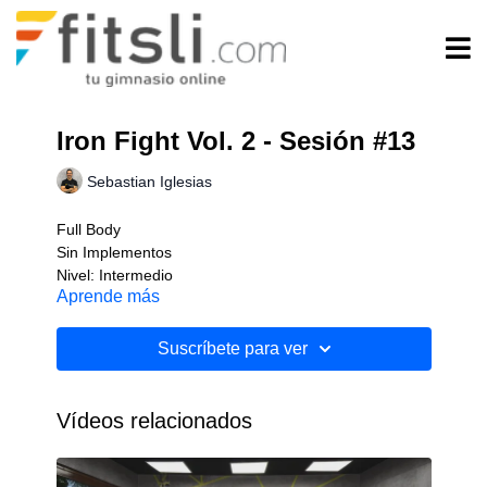
Iron Fight Vol. 2 - Sesión #13
Sebastian Iglesias
Full Body
Sin Implementos
Nivel: Intermedio
Aprende más
Suscríbete para ver
Vídeos relacionados