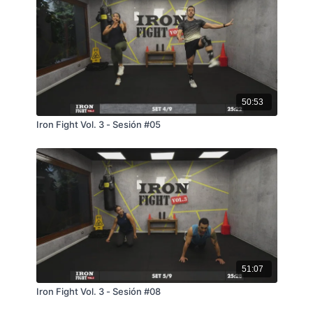
50:53
Iron Fight Vol. 3 - Sesión #05
51:07
Iron Fight Vol. 3 - Sesión #08