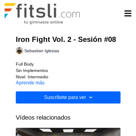
Iron Fight Vol. 2 - Sesión #08
Sebastian Iglesias
Full Body
Sin Implementos
Nivel: Intermedio
Aprende más
Suscríbete para ver
Vídeos relacionados