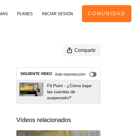
COMUNIDAD
MAS
PLANES
INICIAR SESIÓN
Compartir
SIGUIENTE VIDEO
Auto-reproducción
Fit Point - ¿Cómo bajar
las cuerdas de
suspensión?
Vídeos relacionados