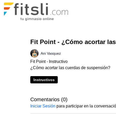
Fit Point - ¿Cómo acortar l
Ani Vasquez
Fit Point - Instructivo
¿Cómo acortar las cuerdas de suspensión?
Instructivos
Comentarios (
0
)
Iniciar Sesión
para participar en la conversaci