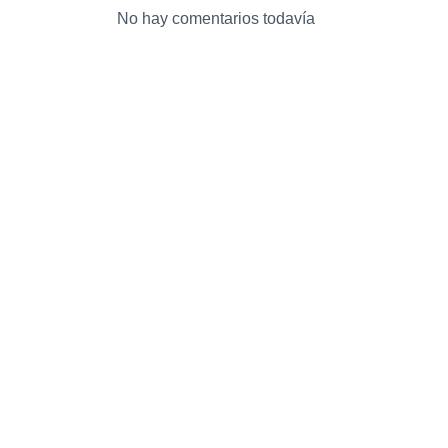
No hay comentarios todavía