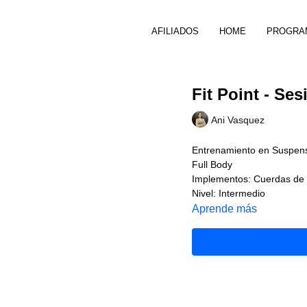
AFILIADOS
HOME
PROGRA
Fit Point - Ses
Ani Vasquez
Entrenamiento en Suspen
Full Body
Implementos: Cuerdas de
Nivel: Intermedio
Aprende más