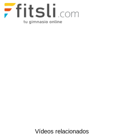
Vídeos relacionados