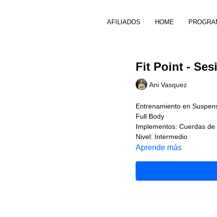
AFILIADOS
HOME
PROGRA
Fit Point - Ses
Ani Vasquez
Entrenamiento en Suspen
Full Body
Implementos: Cuerdas de
Nivel: Intermedio
Aprende más