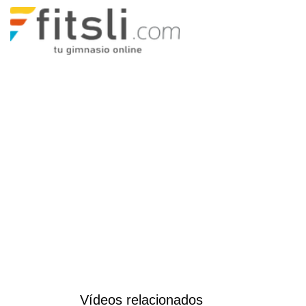
Vídeos relacionados