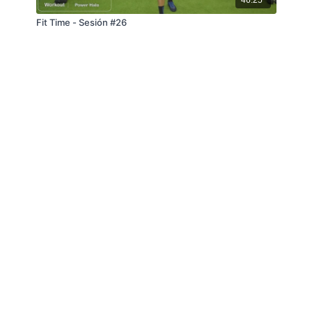
Fit Time - Sesión #26