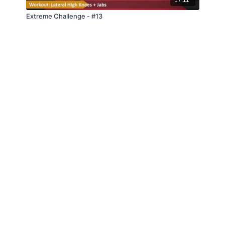
Extreme Challenge - #13