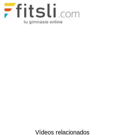
Vídeos relacionados