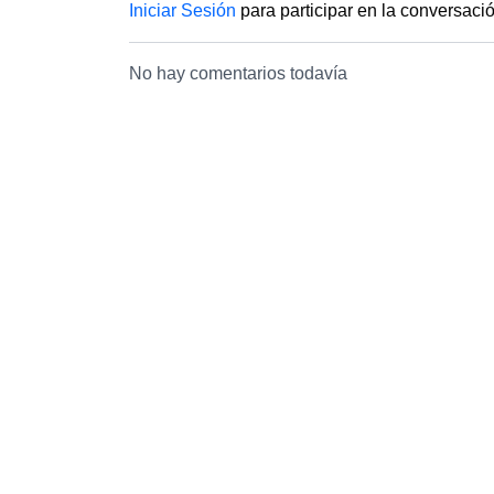
Iniciar Sesión
para participar en la conversaci
No hay comentarios todavía