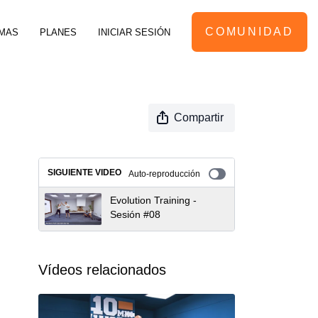
COMUNIDAD
MAS
PLANES
INICIAR SESIÓN
Compartir
SIGUIENTE VIDEO
Auto-reproducción
Evolution Training -
Sesión #08
Vídeos relacionados