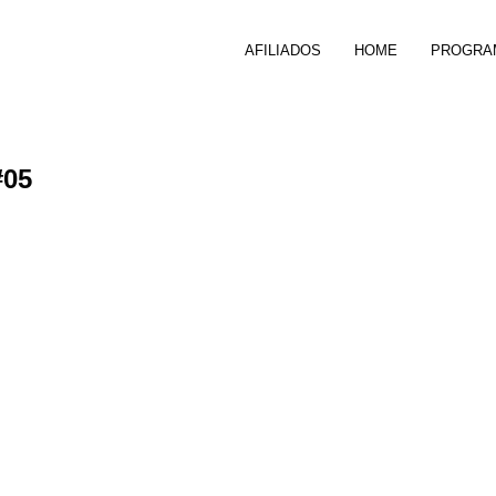
AFILIADOS
HOME
PROGRA
#05