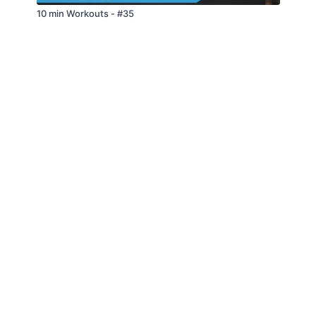
10 min Workouts - #35