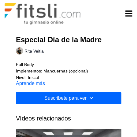
Especial Día de la Madre
Rita Veitia
Full Body
Implementos: Mancuernas (opcional)
Nivel: Inicial
Aprende más
Suscríbete para ver
Vídeos relacionados