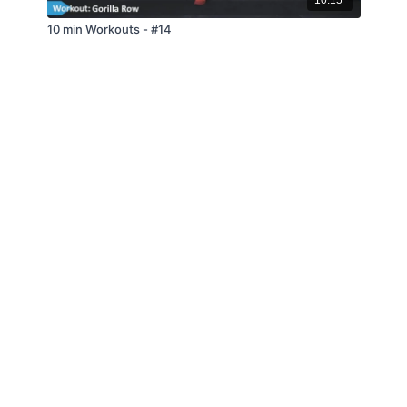
10 min Workouts - #14