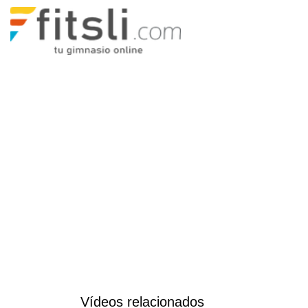
Vídeos relacionados