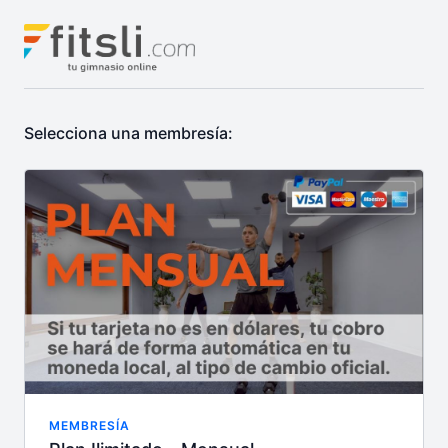
Selecciona una membresía:
MEMBRESÍA