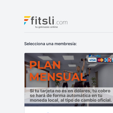
Selecciona una membresía: