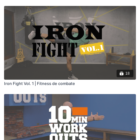
18
Iron Fight Vol. 1 | Fitness de combate