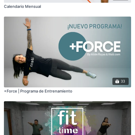
Calendario Mensual
33
+Force | Programa de Entrenamiento