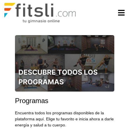
Programas
Encuentra todos los programas disponibles de la
plataforma aquí. Elige tu favorito e inicia ahora a darle
energía y salud a tu cuerpo.