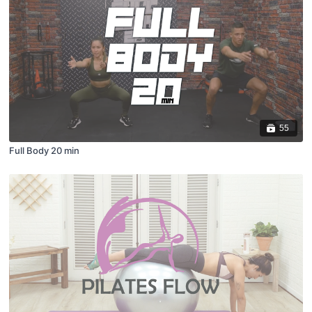
55
Full Body 20 min