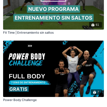
61
Fit Time | Entrenamiento sin saltos
7
Power Body Challenge