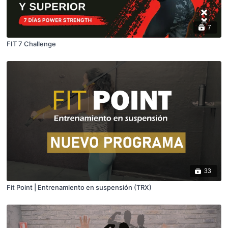
7
FIT 7 Challenge
33
Fit Point | Entrenamiento en suspensión (TRX)