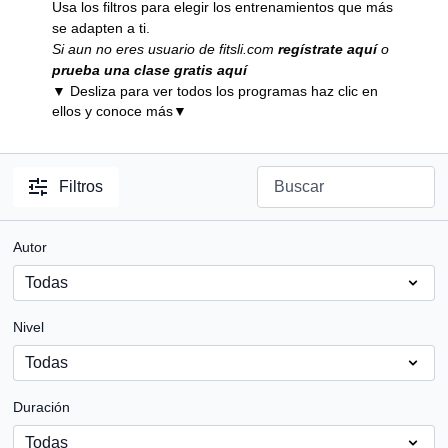
Usa los filtros para elegir los entrenamientos que más
se adapten a ti.
Si aun no eres usuario de fitsli.com
regístrate aquí
o
prueba una clase gratis aquí
▼
Desliza para ver todos los programas haz clic en
ellos y conoce más
▼
Filtros
Autor
Nivel
Duración