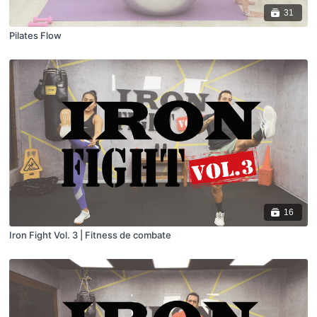
31
Pilates Flow
16
Iron Fight Vol. 3 | Fitness de combate