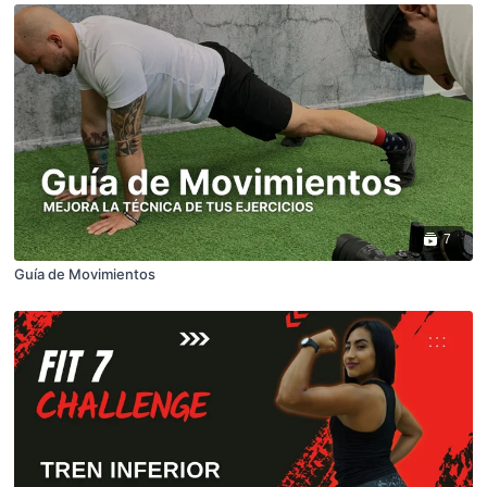
7
Guía de Movimientos