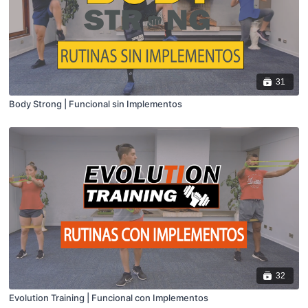
31
Body Strong | Funcional sin Implementos
32
Evolution Training | Funcional con Implementos