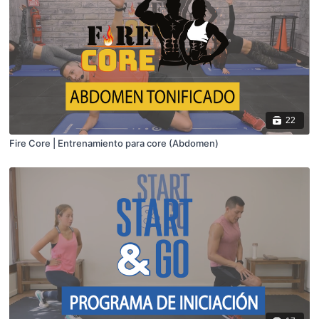
22
Fire Core | Entrenamiento para core (Abdomen)