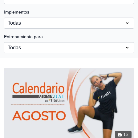
Implementos
Entrenamiento para
15