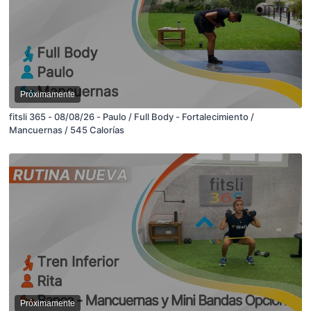
Próximamente
fitsli 365 - 08/08/26 - Paulo / Full Body - Fortalecimiento /
Mancuernas / 545 Calorías
Próximamente