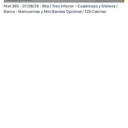
fitsli 365 - 07/08/26 - Rita / Tren Inferior - Cuádriceps y Glúteos /
Banca - Mancuernas y Mini Bandas Opcional / 128 Calorías