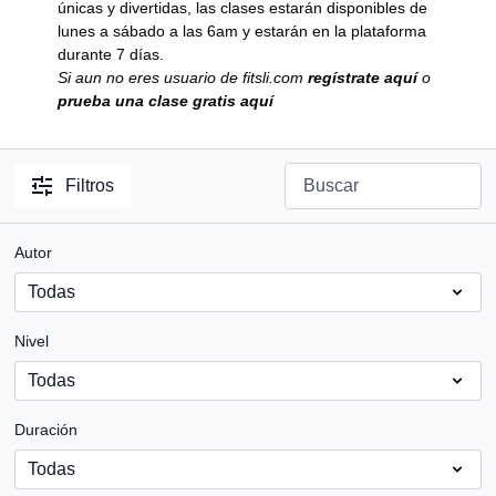
únicas y divertidas, las clases estarán disponibles de
lunes a sábado a las 6am y estarán en la plataforma
durante 7 días.
Si aun no eres usuario de fitsli.com
regístrate aquí
o
prueba una clase gratis aquí
Filtros
Autor
Nivel
Duración