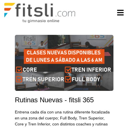
Rutinas Nuevas - fitsli 365
Entrena cada día con una rutina diferente focalizada
en una zona del cuerpo; Full Body, Tren Superior,
Core y Tren Inferior, con distintos coaches y rutinas