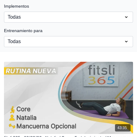
Implementos
Entrenamiento para
43:35