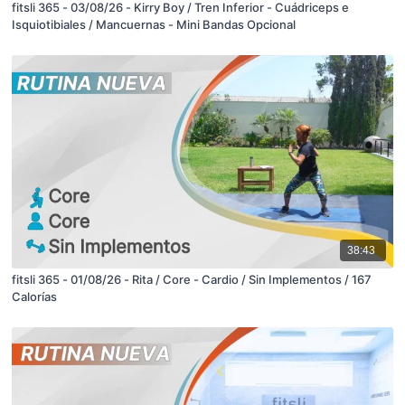
fitsli 365 - 03/08/26 - Kirry Boy / Tren Inferior - Cuádriceps e
Isquiotibiales / Mancuernas - Mini Bandas Opcional
38:43
fitsli 365 - 01/08/26 - Rita / Core - Cardio / Sin Implementos / 167
Calorías