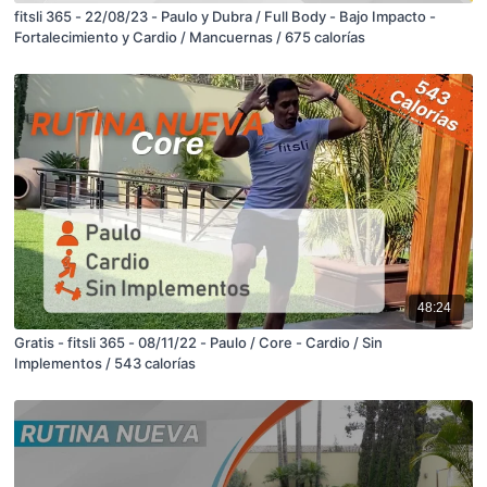
fitsli 365 - 22/08/23 - Paulo y Dubra / Full Body - Bajo Impacto -
Fortalecimiento y Cardio / Mancuernas / 675 calorías
48:24
Gratis - fitsli 365 - 08/11/22 - Paulo / Core - Cardio / Sin
Implementos / 543 calorías