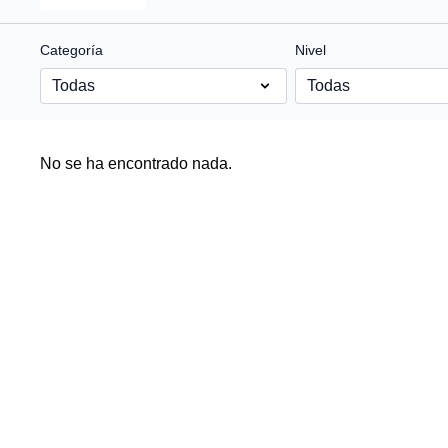
Categoría
Nivel
No se ha encontrado nada.