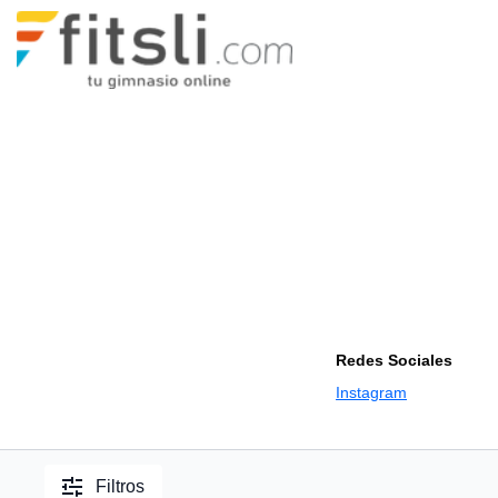
Redes Sociales
Instagram
Filtros