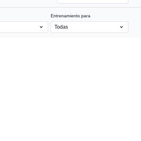
Entrenamiento para