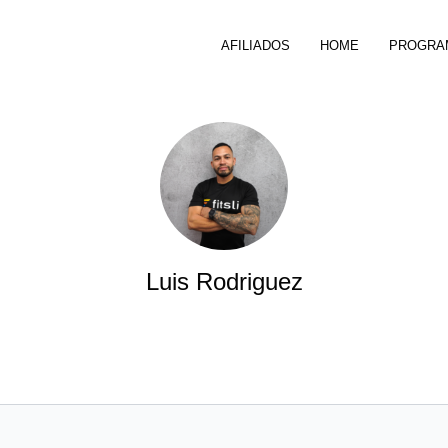
AFILIADOS
HOME
PROGRA
Luis Rodriguez