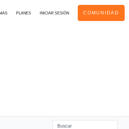
COMUNIDAD
MAS
PLANES
INICIAR SESIÓN