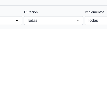
Duración
Implementos