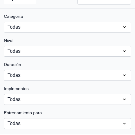
Categoría
Nivel
Duración
Implementos
Entrenamiento para