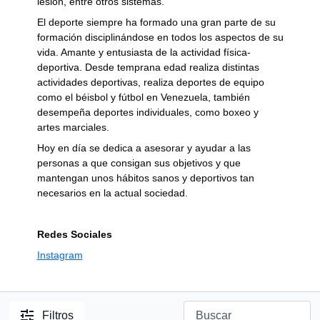
lesión, entre otros sistemas.
El deporte siempre ha formado una gran parte de su
formación disciplinándose en todos los aspectos de su
vida. Amante y entusiasta de la actividad física-
deportiva. Desde temprana edad realiza distintas
actividades deportivas, realiza deportes de equipo
como el béisbol y fútbol en Venezuela, también
desempeña deportes individuales, como boxeo y
artes marciales.
Hoy en día se dedica a asesorar y ayudar a las
personas a que consigan sus objetivos y que
mantengan unos hábitos sanos y deportivos tan
necesarios en la actual sociedad.
Redes Sociales
Instagram
Filtros