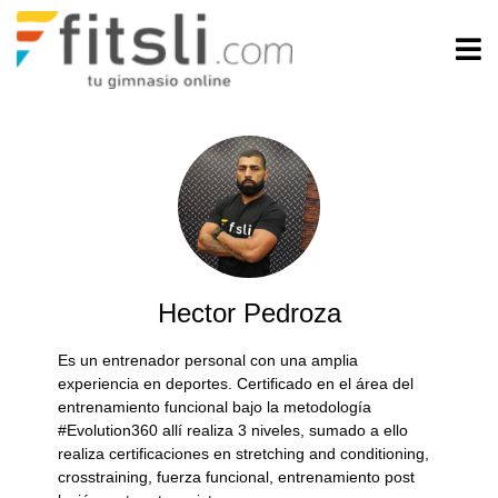
Hector Pedroza
Es un entrenador personal con una amplia
experiencia en deportes. Certificado en el área del
entrenamiento funcional bajo la metodología
#Evolution360 allí realiza 3 niveles, sumado a ello
realiza certificaciones en stretching and conditioning,
crosstraining, fuerza funcional, entrenamiento post