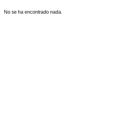
No se ha encontrado nada.